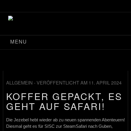
MENU
ALLGEMEIN
- VERÖFFENTLICHT AM 11. APRIL 2024
KOFFER GEPACKT, ES
GEHT AUF SAFARI!
Die Jezebel hebt wieder ab zu neuen spannenden Abenteuern!
Diesmal geht es für SISC zur SteamSafari nach Guben,