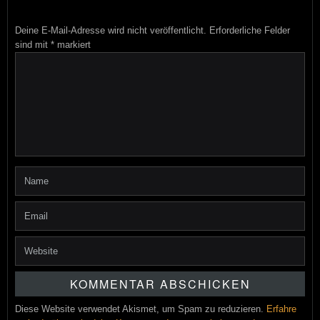
Deine E-Mail-Adresse wird nicht veröffentlicht.
Erforderliche Felder
sind mit
*
markiert
Diese Website verwendet Akismet, um Spam zu reduzieren.
Erfahre